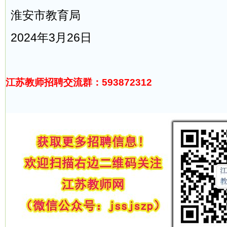
淮安市教育局
2024年3月26日
江苏教师招聘交流群：593872312