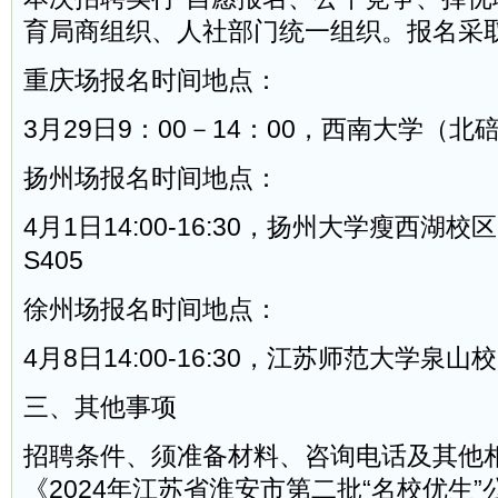
育局商组织、人社部门统一组织。报名采
重庆场报名时间地点：
3月29日9：00－14：00，西南大学（
扬州场报名时间地点：
4月1日14:00-16:30，扬州大学瘦西湖
S405
徐州场报名时间地点：
4月8日14:00-16:30，江苏师范大学泉山校区
三、其他事项
招聘条件、须准备材料、咨询电话及其他
《2024年江苏省淮安市第二批“名校优生