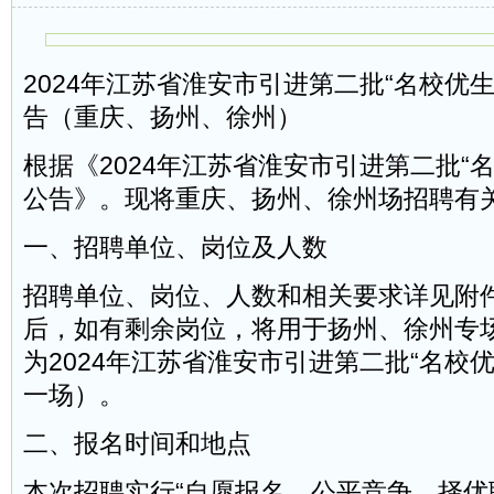
2024年江苏省淮安市引进第二批“名校优
告（重庆、扬州、徐州）
根据《2024年江苏省淮安市引进第二批“
公告》。现将重庆、扬州、徐州场招聘有
一、招聘单位、岗位及人数
招聘单位、岗位、人数和相关要求详见附
后，如有剩余岗位，将用于扬州、徐州专
为2024年江苏省淮安市引进第二批“名校
一场）。
二、报名时间和地点
本次招聘实行“自愿报名、公平竞争、择优