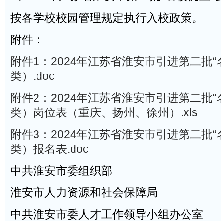
按各学校校园管理规定执行入校政策。
附件：
附件1：2024年江苏省淮安市引进第二批“
类）.doc
附件2：2024年江苏省淮安市引进第二批“
类）岗位表（重庆、扬州、徐州）.xls
附件3：2024年江苏省淮安市引进第二批“
类）报名表.doc
中共淮安市委组织部
淮安市人力资源和社会保障局
中共淮安市委人才工作领导小组办公室