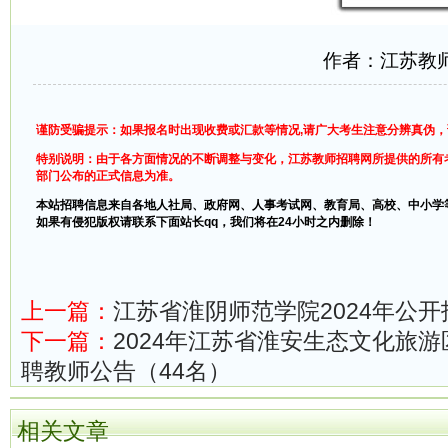
作者：江苏教
谨防受骗提示：如果报名时出现收费或汇款等情况,请广大考生注意分辨真伪
特别说明：由于各方面情况的不断调整与变化，江苏教师招聘网所提供的所有
部门公布的正式信息为准。
本站招聘信息来自各地人社局、政府网、人事考试网、教育局、高校、中小学
如果有侵犯版权请联系下面站长qq，我们将在24小时之内删除！
上一篇：
江苏省淮阴师范学院2024年公
下一篇：
2024年江苏省淮安生态文化旅
聘教师公告（44名）
相关文章