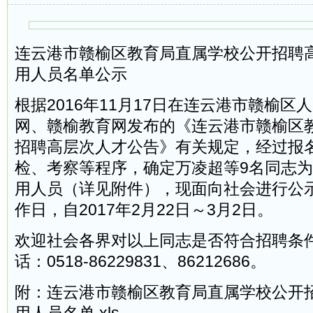
连云港市赣榆区教育局直属学校公开招聘
用人员名单公示
根据2016年11月17日在连云港市赣榆区
网、赣榆教育网发布的《连云港市赣榆区
招聘高层次人才公告》有关规定，经过报
检、考察等程序，确定万凌超等9名同志
用人员（详见附件），现面向社会进行公
作日，自2017年2月22日～3月2日。
欢迎社会各界对以上同志是否符合招聘条
话：0518-86229831、86212686。
附：连云港市赣榆区教育局直属学校公开