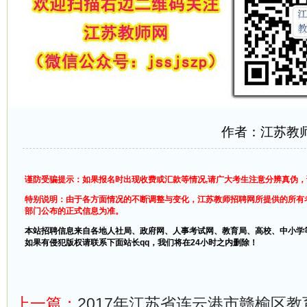
作者：江苏教
谨防受骗提示：如果报名时出现收费或汇款等情况,请广大考生注意分辨真伪
特别说明：由于各方面情况的不断调整与变化，江苏教师招聘网所提供的所有
部门公布的正式信息为准。
本站招聘信息来自各地人社局、政府网、人事考试网、教育局、高校、中小学
如果有侵犯版权请联系下面站长qq，我们将在24小时之内删除！
上一篇：
2017年江苏省连云港市赣榆区