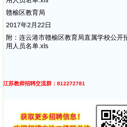
用人员名单.xls
赣榆区教育局
2017年2月22日
附：连云港市赣榆区教育局直属学校公开
用人员名单.xls
江苏教师招聘交流群：812272781