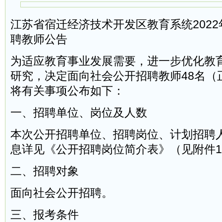
江苏省宿迁经济技术开发区教育系统202
聘教师公告
为适应教育事业发展需要，进一步优化教
研究，决定面向社会公开招聘教师48名（
将有关事项公布如下：
一、招聘单位、岗位及人数
本次公开招聘单位、招聘岗位、计划招聘
息详见《公开招聘岗位简介表》（见附件
二、招聘对象
面向社会公开招聘。
三、报考条件