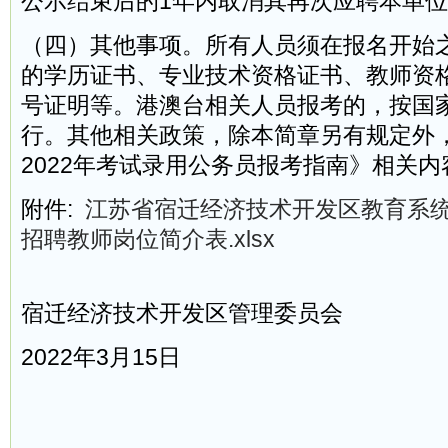
公示结束后的1年内取消其再次应聘本单
（四）其他事项。所有人员须在报名开始
的学历证书、专业技术资格证书、教师资
号证明等。港澳台相关人员报考的，按国
行。其他相关政策，除本简章另有规定外
2022年考试录用公务员报考指南》相关内
附件:
江苏省宿迁经济技术开发区教育系统
招聘教师岗位简介表.xlsx
宿迁经济技术开发区管理委员会
2022年3月15日