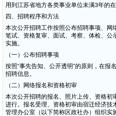
用到江苏省地方各类事业单位未满3年的
四、招聘程序和方法
本次公开招聘工作按照公布招聘事项、网
笔试、资格复审、面试、考察、体检、公
实施。
（一）公布招聘事项
按照“事先告知、公开透明”的原则，在报
招聘信息。
（二）网络报名和资格初审
本次公开招聘的报名、照片上传、资格初
进行。报名受理、资格初审由宿迁经济技
管理办公室（以下简称区政社办）组织实