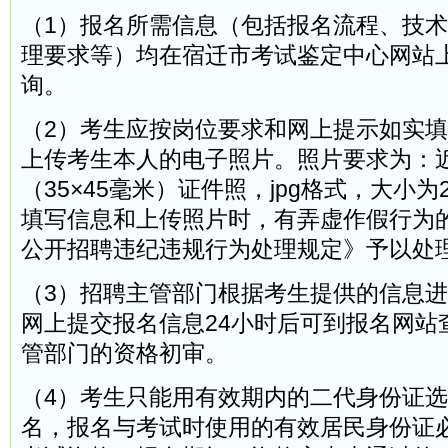
（1）报名所需信息（包括报名流程、技
理要求等）均在宿迁市考试鉴定中心网站
询。
（2）考生应按岗位要求和网上提示如实
上传考生本人的电子照片。照片要求为：
（35×45毫米）证件照，jpg格式，大小为
填写信息和上传照片时，有弄虚作假行为
公开招聘违纪违规行为处理规定》予以处
（3）招聘主管部门根据考生提供的信息
网上提交报名信息24小时后可到报名网站
管部门的资格初审。
（4）考生只能用有效期内的二代身份证
名，报名与考试时使用的有效居民身份证