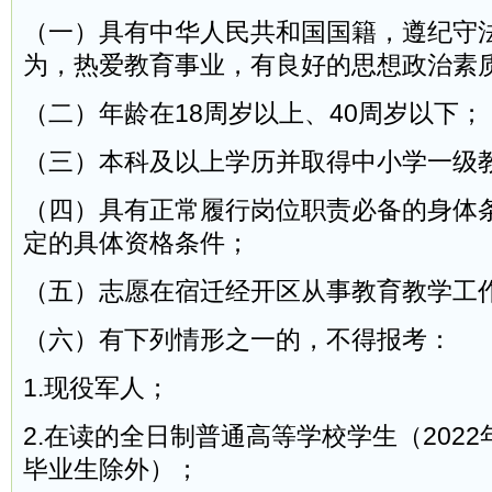
（一）具有中华人民共和国国籍，遵纪守
为，热爱教育事业，有良好的思想政治素
（二）年龄在18周岁以上、40周岁以下；
（三）本科及以上学历并取得中小学一级
（四）具有正常履行岗位职责必备的身体
定的具体资格条件；
（五）志愿在宿迁经开区从事教育教学工
（六）有下列情形之一的，不得报考：
1.现役军人；
2.在读的全日制普通高等学校学生（202
毕业生除外）；