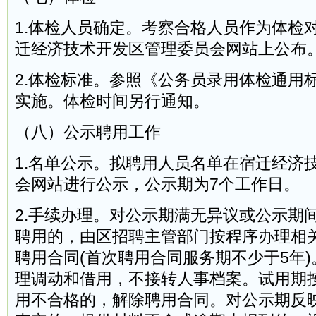
1.体检人员确定。考察合格人员作为体检
迁经济技术开发区管理委员会网站上公布
2.体检标准。参照《公务员录用体检通用
实施。体检时间另行通知。
（八）公示聘用工作
1.名单公示。拟聘用人员名单在宿迁经济
会网站进行公示，公示期为7个工作日。
2.手续办理。对公示期满无异议或公示期
聘用的，由区招聘主管部门按程序办理相
聘用合同(首次聘用合同服务期不少于5年
理调动和借用，不接转人事档案。试用期
用不合格的，解除聘用合同。对公示期反