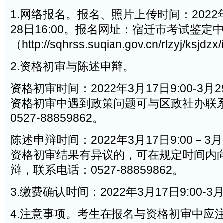
1.网络报名。报名、照片上传时间：2022年3
28日16:00。报名网址：宿迁市考试鉴定
（http://sqhrss.suqian.gov.cn/rlzyj/ksjd
2.资格初审与陈述申辩。
资格初审时间：2022年3月17日9:00-3月2
资格初审中遇到政策问题可与区政社办联
0527-88859862。
陈述申辩时间：2022年3月17日9:00－3月
资格初审结果有异议的，可在规定时间内
辩，联系电话：0527-88859862。
3.缴费确认时间：2022年3月17日9:00-3月
4.注意事项。考生在报名与资格初审中应