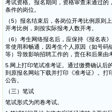
考试资格。报名期间，资格审查未通过的
条件的岗位。
（5）报名结束后，各岗位开考比例原则上
开考比例，则按实际报考人数开考。
（6）考生网络报名后，应保持《报名表
常使用和畅通，因考生个人原因（如号码
等）导致影响招聘工作的，责任和后果由
5.网上打印笔试准考证。通过缴费确认后
到原报名网站下载并打印《准考证》。打
公告。
（三）笔试
笔试形式为闭卷考试。