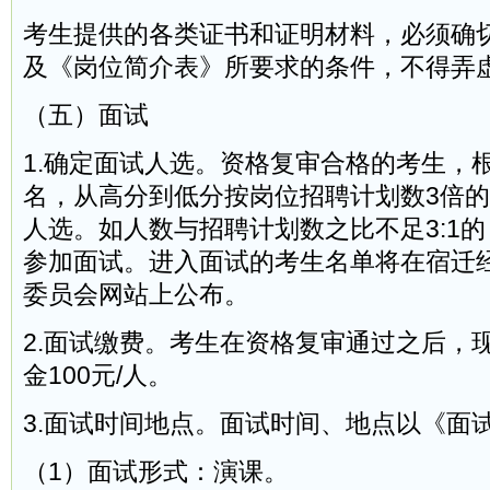
考生提供的各类证书和证明材料，必须确
及《岗位简介表》所要求的条件，不得弄
（五）面试
1.确定面试人选。资格复审合格的考生，
名，从高分到低分按岗位招聘计划数3倍
人选。如人数与招聘计划数之比不足3:1
参加面试。进入面试的考生名单将在宿迁
委员会网站上公布。
2.面试缴费。考生在资格复审通过之后，
金100元/人。
3.面试时间地点。面试时间、地点以《面
（1）面试形式：演课。