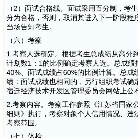
（2）面试合格线。面试采用百分制，考生
分为合格，否则，取消其进入下一阶段程
当场告知考生。
（六）考察
1.考察人选确定。根据考生总成绩从高分
计划数1：1的比例确定考察人选。总成绩
40%、面试成绩占60%的比例计算。总
绩；面试成绩也相同的，另行组织考试确
宿迁经济技术开发区管理委员会网站上公
2.考察内容。考察工作参照《江苏省国家
细则》执行，考察对象个人信用情况、违
考察范围。
（七）体检