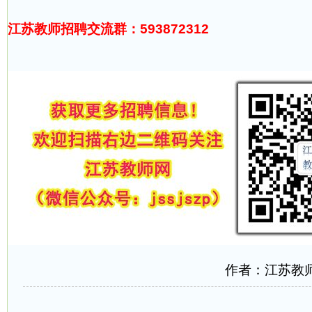
江苏教师招聘交流群：593872312
作者：江苏教