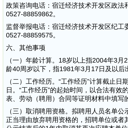
政策咨询电话：宿迁经济技术开发区政法
0527-88859862。
监督举报电话：宿迁经济技术开发区纪工
0527-88859575。
六、其他事项
（一）年龄计算。18岁以上指2004年3月
龄40周岁以下，指1981年3月17日及以后
（二）工作经历。“工作经历”计算截止日期为
日。“工作经历”的起始时间，以合法有效
表、劳动（聘用）合同等证明材料中填写
（三）取消聘用资格。拟聘用人员名单公
正当理由放弃聘用资格的，招聘单位或者