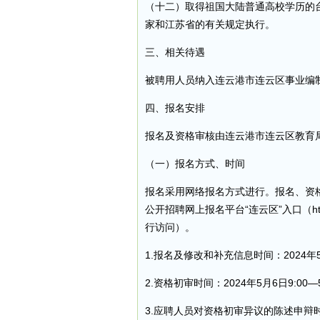
（十二）取得祖国大陆普通高校学历的
家和江苏省的有关规定执行。
三、相关待遇
被聘用人员纳入连云港市连云区事业编
四、报名安排
报名及资格审核由连云港市连云区教育
（一）报名方式、时间
报名采用网络报名方式进行。报名、资
公开招聘网上报名平台“连云区”入口（http:
行访问）。
1.报名及修改和补充信息时间：2024年5月
2.资格初审时间：2024年5月6日9:00—5
3.应聘人员对资格初审异议的陈述申辩时间：