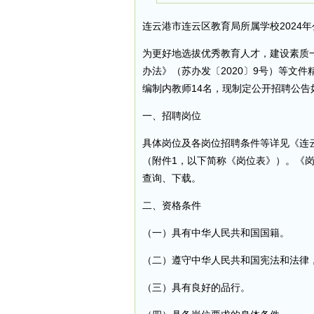
连云港市连云区教育局所属学校2024
为更好地选拔优秀教育人才，建设素质
办法》（苏办发〔2020〕9号）等文
编制内教师14名，现制定公开招聘公告
一、招聘岗位
具体岗位及各岗位招聘条件等详见《连云
（附件1，以下简称《岗位表》）。《岗位表》可在
查询、下载。
二、资格条件
（一）具有中华人民共和国国籍。
（二）遵守中华人民共和国宪法和法律
（三）具有良好的品行。