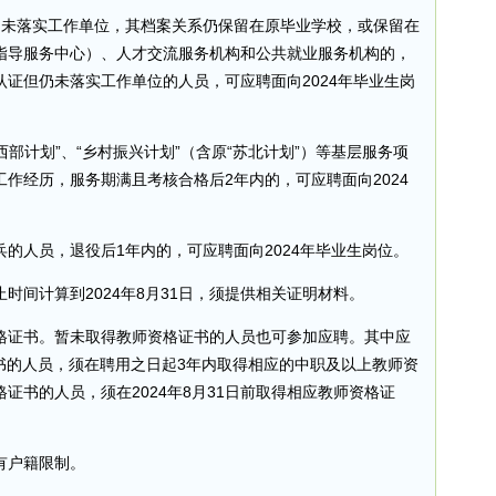
，若仍未落实工作单位，其档案关系仍保留在原毕业学校，或保留在
指导服务中心）、人才交流服务机构和公共就业服务机构的，
证但仍未落实工作单位的人员，可应聘面向2024年毕业生岗
西部计划”、“乡村振兴计划”（含原“苏北计划”）等基层服务项
作经历，服务期满且考核合格后2年内的，可应聘面向2024
的人员，退役后1年内的，可应聘面向2024年毕业生岗位。
时间计算到2024年8月31日，须提供相关证明材料。
格证书。暂未取得教师资格证书的人员也可参加应聘。其中应
格证书的人员，须在聘用之日起3年内取得相应的中职及以上教师资
证书的人员，须在2024年8月31日前取得相应教师资格证
有户籍限制。