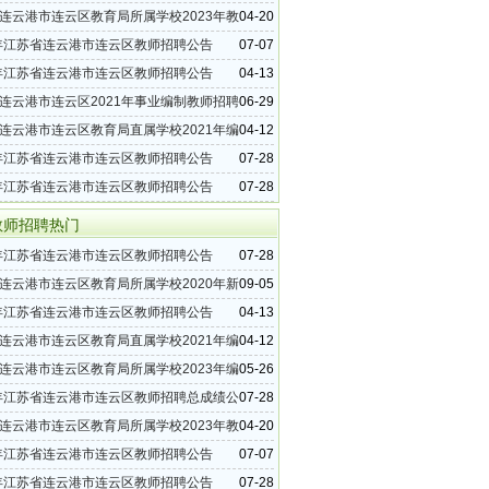
招聘公告（44名）
连云港市连云区教育局所属学校2023年教
04-20
公告（30名）
2年江苏省连云港市连云区教师招聘公告
07-07
）
2年江苏省连云港市连云区教师招聘公告
04-13
）
连云港市连云区2021年事业编制教师招聘
06-29
42名）
连云港市连云区教育局直属学校2021年编
04-12
招聘公告（10名）
0年江苏省连云港市连云区教师招聘公告
07-28
）
7年江苏省连云港市连云区教师招聘公告
07-28
）
教师招聘热门
7年江苏省连云港市连云区教师招聘公告
07-28
）
连云港市连云区教育局所属学校2020年新
09-05
聘拟聘用人员名单公示
2年江苏省连云港市连云区教师招聘公告
04-13
）
连云港市连云区教育局直属学校2021年编
04-12
招聘公告（10名）
连云港市连云区教育局所属学校2023年编
05-26
招聘公告（44名）
7年江苏省连云港市连云区教师招聘总成绩公
07-28
连云港市连云区教育局所属学校2023年教
04-20
公告（30名）
2年江苏省连云港市连云区教师招聘公告
07-07
）
0年江苏省连云港市连云区教师招聘公告
07-28