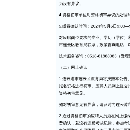
为没有异议。
4.资格初审单位对资格初审异议的处理时间：
5.缴费确认时间：2024年5月6日9:00—5
对应聘岗位要求的专业、学历（学位）
市连云区教育局联系，政策咨询电话：0518
技术服务咨询：0518-81888083
（二）网上确认
1.连云港市连云区教育局将按照本公
报名资格进行初审。应聘人员网上提交
资格初审意见。
如对初审意见有异议，请及时向连云港
2.通过资格初审的应聘人员须在网上缴
费确认，若没有违反考试纪律，参加考