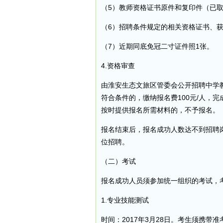
（5）教师资格证书原件和复印件（已
（6）招聘条件规定的相关资格证书、
（7）近期同底免冠二寸证件照1张。
4.资格审查
由淮安生态文旅区管委会公开招聘中学
符合条件的，缴纳报名费100元/人，
按时提供报名所需材料的，不予报名。
报名结束后，报名成功人数达不到招聘
位招聘。
（二）考试
报名成功人员须参加统一组织的考试，
1.专业技能测试
时间：2017年3月28日。考生须携