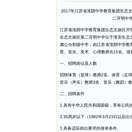
2017年江苏省淮阴中学教育集团生
二开明中
江苏省淮阴中学教育集团生态文旅区开
生态文旅区第二开明中学位于淮安生态
属公办初级中学，由江苏省淮阴中学教
育、音乐、美术、心理教师共15名。现
一、招聘岗位及人数
招聘体育（篮球）教师2名、体育（足球
音乐（声乐）教师3名、音乐（舞蹈）教
二、招聘条件
1.具有中华人民共和国国籍，享有公民
2.35周岁以下（1982年3月23日以后
3.具备适应岗位要求的身体条件。