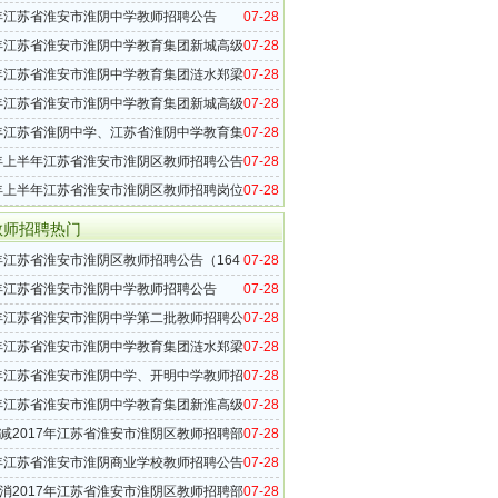
7年江苏省淮安市淮阴中学教师招聘公告
07-28
名）
7年江苏省淮安市淮阴中学教育集团新城高级
07-28
三批教师招聘公告（24名）
7年江苏省淮安市淮阴中学教育集团涟水郑梁
07-28
高级中学第一批教师招聘公告
7年江苏省淮安市淮阴中学教育集团新城高级
07-28
二批教师招聘公告（29名）
7年江苏省淮阴中学、江苏省淮阴中学教育集
07-28
高级中学第一批教师招聘公告（23名）
6年上半年江苏省淮安市淮阴区教师招聘公告
07-28
）
6年上半年江苏省淮安市淮阴区教师招聘岗位
07-28
0名）
教师招聘热门
7年江苏省淮安市淮阴区教师招聘公告（164
07-28
7年江苏省淮安市淮阴中学教师招聘公告
07-28
名）
7年江苏省淮安市淮阴中学第二批教师招聘公
07-28
5名）
7年江苏省淮安市淮阴中学教育集团涟水郑梁
07-28
高级中学第二批招聘公告（46名）
7年江苏省淮安市淮阴中学、开明中学教师招
07-28
用人员公示
7年江苏省淮安市淮阴中学教育集团新淮高级
07-28
四批教师招聘公告（12名）
减2017年江苏省淮安市淮阴区教师招聘部
07-28
的公告
7年江苏省淮安市淮阴商业学校教师招聘公告
07-28
消2017年江苏省淮安市淮阴区教师招聘部
07-28