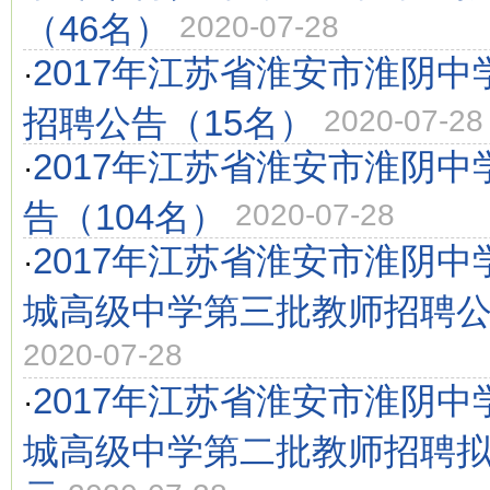
（46名）
2020-07-28
2017年江苏省淮安市淮阴
·
招聘公告（15名）
2020-07-28
2017年江苏省淮安市淮阴
·
告（104名）
2020-07-28
2017年江苏省淮安市淮阴
·
城高级中学第三批教师招聘公
2020-07-28
2017年江苏省淮安市淮阴
·
城高级中学第二批教师招聘