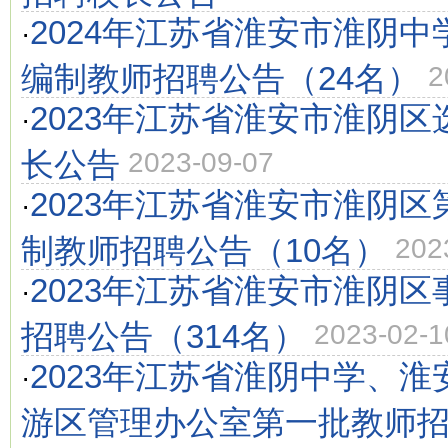
2024年江苏省淮安市淮阴
·
编制教师招聘公告（24名）
2
2023年江苏省淮安市淮阴
·
长公告
2023-09-07
2023年江苏省淮安市淮阴
·
制教师招聘公告（10名）
202
2023年江苏省淮安市淮阴
·
招聘公告（314名）
2023-02-1
2023年江苏省淮阴中学、
·
游区管理办公室第一批教师招