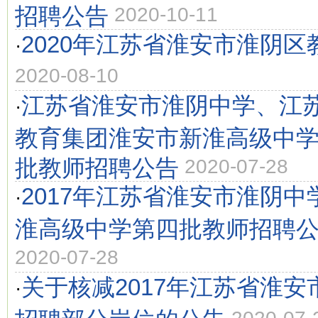
招聘公告
2020-10-11
2020年江苏省淮安市淮阴
·
2020-08-10
江苏省淮安市淮阴中学、江
·
教育集团淮安市新淮高级中学2
批教师招聘公告
2020-07-28
2017年江苏省淮安市淮阴
·
淮高级中学第四批教师招聘公
2020-07-28
关于核减2017年江苏省淮
·