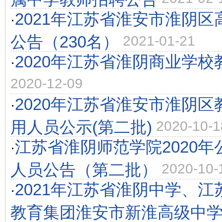
2021年江苏省淮安市淮阴
·
公告（230名）
2021-01-21
2020年江苏省淮阴商业学
·
2020-12-09
2020年江苏省淮安市淮阴
·
用人员公示(第二批)
2020-10-1
江苏省淮阴师范学院2020
·
人员公告（第二批）
2020-10-
2021年江苏省淮阴中学、
·
教育集团淮安市新淮高级中