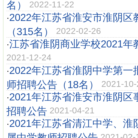
名）
2022-11-22
2022年江苏省淮安市淮阴
·
（315名）
2022-02-26
江苏省淮阴商业学校2021
·
2021-12-24
2022年江苏省淮阴中学第
·
师招聘公告（18名）
2021-10-
2021年江苏省淮安市淮阴
·
招聘公告
2021-04-21
2021年江苏省清江中学、
·
属中学教师招聘公告
2021-02-