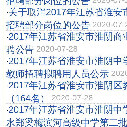
招聘部分岗位的公告
2020-07-
关于取消2017年江苏省淮
·
招聘部分岗位的公告
2020-07-
2017年江苏省淮安市淮阴
·
聘公告
2020-07-28
2017年江苏省淮安市淮阴
·
教师招聘拟聘用人员公示
202
2017年江苏省淮安市淮阴
·
（164名）
2020-07-28
2017年江苏省淮安市淮阴
·
水郑梁梅滨河高级中学第二