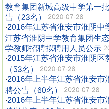
教育集团新城高级中学第一
告（23名）
2020-07-28
2016年江苏省淮安市淮阴
·
江苏省淮阴中学教育集团生
学教师招聘拟聘用人员公示
2
2015年江苏省淮安市淮阴
·
（53名）
2020-07-28
2016年上半年江苏省淮安
·
聘公告（60名）
2020-07-28
2016年上半年江苏省淮安
·