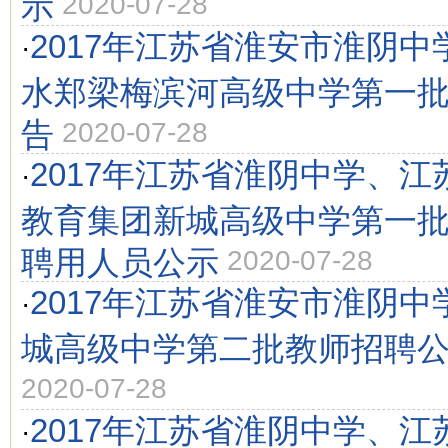
示
2020-07-28
2017年江苏省淮安市淮阴
·
水郑梁梅滨河高级中学第一
告
2020-07-28
2017年江苏省淮阴中学、
·
教育集团新城高级中学第一
聘用人员公示
2020-07-28
2017年江苏省淮安市淮阴
·
城高级中学第二批教师招聘公
2020-07-28
2017年江苏省淮阴中学、
·