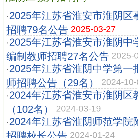
2025年江苏省淮安市淮阴
·
招聘79名公告
2025-03-27
2025年江苏省淮安市淮阴
·
编制教师招聘27名公告
2025-
2025年江苏省淮阴中学第
·
师招聘公告（29名）
2024-10-
2024年江苏省淮安市淮阴
·
（102名）
2024-03-19
2024年江苏省淮阴师范学
·
招聘校长公告
2024-01-24