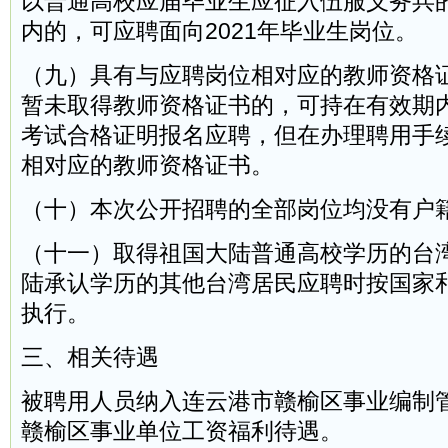
以普通高校应届毕业生应征入伍服义务兵
内的，可应聘面向2021年毕业生岗位。
（九）具有与应聘岗位相对应的教师资格
暂未取得教师资格证书的，可持在有效期
考试合格证明报名应聘，但在办理聘用手
相对应的教师资格证书。
（十）本次公开招聘的全部岗位均没有户
（十一）取得祖国大陆普通高校学历的台
陆承认学历的其他台湾居民应聘时按国家
执行。
三、相关待遇
被聘用人员纳入连云港市赣榆区事业编制
赣榆区事业单位工资福利待遇。