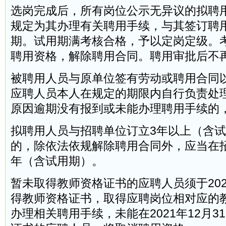
选岗完成后，所有岗位公示无异议的拟聘
规定为其办理有关聘用手续，与其签订聘
期。试用期满考核合格，予以定岗定级。
聘用资格，解除聘用合同。聘用审批后不
被聘用人员与原单位签有劳动或聘用合同
应聘人员本人在规定的期限内自行负责处
原因逾期没有报到或未能办理聘用手续的
拟聘用人员与招聘单位订立3年以上（含
的，除依法依规解除聘用合同外，应当在
年（含试用期）。
暂未取得教师资格证书的应聘人员须于2021
得教师资格证书，取得应聘岗位相对应的
办理相关聘用手续，未能在2021年12月3