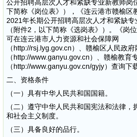
公开招聘高层次人才和紧缺专业新教师岗
下简称《岗位表》），《连云港市赣榆区
2021年长期公开招聘高层次人才和紧缺
（附件2，以下简称《选岗表》）。《岗
可在连云港市人力资源和社会保障网
（http://rsj.lyg.gov.cn）、赣榆区人民政
（http://www.ganyu.gov.cn）、赣榆教
（http://www.ganyu.gov.cn/gyjy）查询
二、资格条件
（一）具有中华人民共和国国籍。
（二）遵守中华人民共和国宪法和法律，
和社会主义制度。
（三）具备良好的品行。