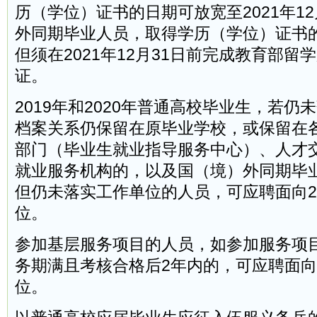
历（学位）证书的日期可放宽至2021年12
外同期毕业人员，取得学历（学位）证书
但须在2021年12月31日前完成教育部留
证。
2019年和2020年普通高校毕业生，若仍
档案关系仍保留在原毕业学校，或保留在
部门（毕业生就业指导服务中心）、人才
就业服务机构的，以及国（境）外同期毕
但仍未落实工作单位的人员，可应聘面向2
位。
参加基层服务项目的人员，如参加服务项
务期满且考核合格后2年内的，可应聘面向2
位。