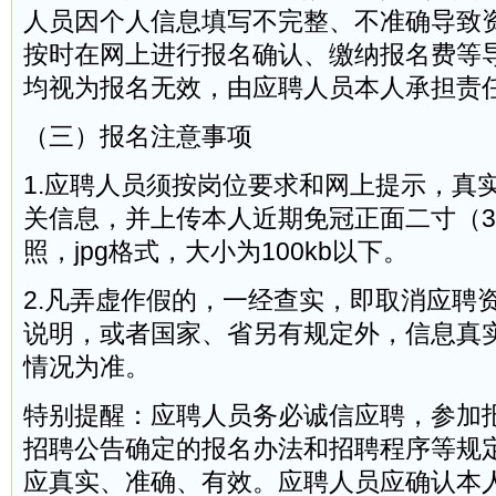
人员因个人信息填写不完整、不准确导致
按时在网上进行报名确认、缴纳报名费等
均视为报名无效，由应聘人员本人承担责
（三）报名注意事项
1.应聘人员须按岗位要求和网上提示，真
关信息，并上传本人近期免冠正面二寸（35
照，jpg格式，大小为100kb以下。
2.凡弄虚作假的，一经查实，即取消应聘
说明，或者国家、省另有规定外，信息真
情况为准。
特别提醒：应聘人员务必诚信应聘，参加
招聘公告确定的报名办法和招聘程序等规
应真实、准确、有效。应聘人员应确认本