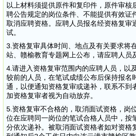
以上材料须提供原件和复印件，原件审核
聘公告规定的岗位条件、不能提供有效证
取消应聘资格。应聘人员报名经资格复审
试。
3.资格复审具体时间、地点及有关要求将
站、赣榆教育专题网上公布，请应聘人员
4.请进入资格复审范围内的应聘人员，以
较前的人员，在笔试成绩公布后保持报名
通，以便通知资格复审或递补，联系不到
加资格复审者视为自动放弃。
5.资格复审不合格的，取消面试资格，岗位代
位在应聘同一岗位的笔试合格人员中，按
分依次递补。被取消面试资格者如对资格