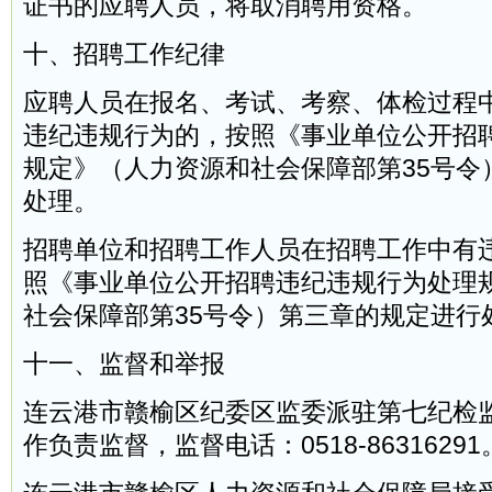
证书的应聘人员，将取消聘用资格。
十、招聘工作纪律
应聘人员在报名、考试、考察、体检过程
违纪违规行为的，按照《事业单位公开招
规定》（人力资源和社会保障部第35号令
处理。
招聘单位和招聘工作人员在招聘工作中有
照《事业单位公开招聘违纪违规行为处理
社会保障部第35号令）第三章的规定进行
十一、监督和举报
连云港市赣榆区纪委区监委派驻第七纪检
作负责监督，监督电话：0518-86316291