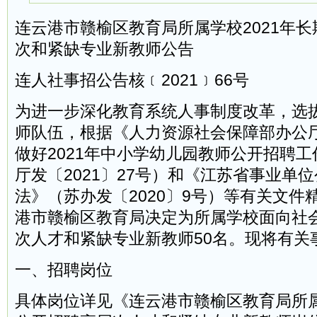
连云港市赣榆区教育局所属学校2021年
次和紧缺专业新教师公告
连人社事招公告核﹝2021﹞66号
为进一步深化教育系统人事制度改革，选
师队伍，根据《人力资源社会保障部办公
做好2021年中小学幼儿园教师公开招聘
厅发〔2021〕27号）和《江苏省事业单
法》（苏办发〔2020〕9号）等有关文件
港市赣榆区教育局决定为所属学校面向社
次人才和紧缺专业新教师50名。现将有关
一、招聘岗位
具体岗位详见《连云港市赣榆区教育局所属