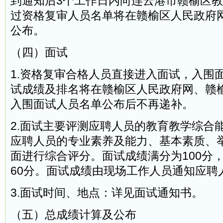
到通知后3个工作日内向连云港市赣榆区
过资格复审人员名单将在赣榆区人民政府
公布。
（四）面试
1.资格复审合格人员直接进入面试，入围
试成绩及排名将在赣榆区人民政府网、赣
入围面试人员名单公布后不再递补。
2.面试主要评测应聘人员的教育教学综合
应聘人员的专业素养及能力、基本素质、
面进行综合评分。面试成绩满分为100分
60分。面试成绩由现场工作人员通知应聘
3.面试时间、地点：详见面试通知书。
（五）总成绩计算及公布