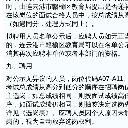
时，由连云港市赣榆区教育局提出是否递
在该岗位的面试合格人员中，按总成绩从
（如遇同分，处理方式同上）。
拟聘用人员名单公示后，应聘人员如无正
的，连云港市赣榆区教育局可以在名单公
消其再次应聘本单位或者本部门的资格。
九、聘用
对公示无异议的人员，岗位代码A07-A11、
考试总成绩从高分到低分的顺序在招聘岗
主选岗，如总成绩相同，则按面试成绩高
序，如面试成绩仍相同，则抽签决定选岗
详见《选岗表》。应聘人员因个人原因未
岗的，视为自动放弃选岗权利。