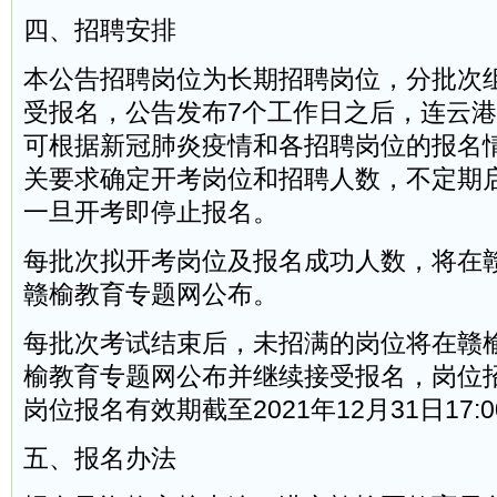
四、招聘安排
本公告招聘岗位为长期招聘岗位，分批次
受报名，公告发布7个工作日之后，连云
可根据新冠肺炎疫情和各招聘岗位的报名
关要求确定开考岗位和招聘人数，不定期
一旦开考即停止报名。
每批次拟开考岗位及报名成功人数，将在
赣榆教育专题网公布。
每批次考试结束后，未招满的岗位将在赣
榆教育专题网公布并继续接受报名，岗位
岗位报名有效期截至2021年12月31日17:0
五、报名办法