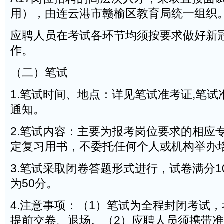
用），由连云港市赣榆区教育局统一组织
应聘人员在考试各环节均须按要求做好新
作。
（二）笔试
1.笔试时间、地点：详见笔试准考证,笔
通知。
2.笔试内容：主要为报考岗位要求的相应
定复习用书，不委托任何个人或机构举办
3.笔试采取闭卷答题形式进行，试卷满分1
为50分。
4.注意事项：（1）笔试为全程封闭考试
提前交卷、退场。（2）应聘人员须携带