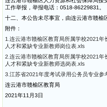
连云港市赣榆区人力资源和社会保障局接
工作举报，举报电话：0518-86229831。
十二、本公告未尽事宜，由连云港市赣榆
附件：
1.连云港市赣榆区教育局所属学校2021
人才和紧缺专业新教师岗位表.xls
2.连云港市赣榆区教育局所属学校2021
人才和紧缺专业新教师选岗表.xls
3.江苏省2021年度考试录用公务员专业参考
连云港市赣榆区教育局
2021年11月3日