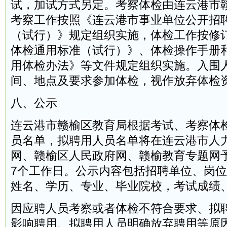
试，加试方式另定。考察体检由连云港市
考察工作按照《连云港市事业单位公开招
（试行）》规定组织实施，体检工作按修
体检通用标准（试行）》、体检操作手册
用体检办法》等文件规定组织实施。入围
间、地点及要求参加体检，视作放弃体检
八、公示
连云港市赣榆区教育局根据考试、考察体
员名单，拟聘用人员名单将在连云港市人
网、赣榆区人民政府网、赣榆教育专题网
7个工作日。公示内容包括招聘单位、岗
姓名、学历、专业、毕业院校，考试成绩
因应聘人员考察或者体检不符合要求、拟
影响聘用、拟聘用人员明确放弃聘用等原