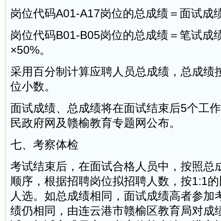
岗位代码A01-A17岗位的总成绩＝面试成绩
岗位代码B01-B05岗位的总成绩＝笔试成绩
×50%。
采用百分制计算应聘人员总成绩，总成绩
位小数。
面试成绩、总成绩将在面试结束后5个工
民政府网及赣榆教育专题网公布。
七、考察体检
考试结束后，在面试合格人员中，按照总
顺序，根据招聘岗位拟招聘人数，按1:1
人选。如总成绩相同，面试成绩高者参加
绩仍相同，由连云港市赣榆区教育局对成