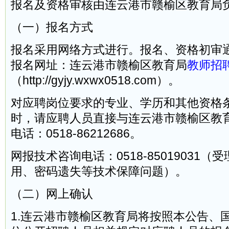
报名及资格审核由连云港市赣榆区教育局
（一）报名方式
报名采用网络方式进行。报名、资格初审
报名网址：连云港市赣榆区教育局
教师招
（http://gyjy.wxwx0518.com）。
对应聘岗位要求的专业、学历和其他资格
时，请应聘人员直接与连云港市赣榆区教
电话：0518-86212686。
网报技术咨询电话：0518-85019031
用、密码遗失等技术保障问题）。
（二）网上确认
1.连云港市赣榆区教育局将按照本公告、