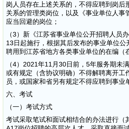
岗人员存在上述关系的，不得应聘到岗后
关系的管理类岗位，以及《事业单位人事
应当回避的岗位；
（3）新《江苏省事业单位公开招聘人员办法
13日起施行，根据其后发布的事业单位公
聘用到江苏省地方各类事业单位的在编（
（4）2021年11月30日前，5年服务期
或有规定（含协议明确）不得解聘离开工
员，或国家和省另有规定不得应聘到事业
六、考试
（一）考试方式
考试采取笔试和面试相结合的办法进行（其
A17岗位招聘的高层次人才，采取直接面