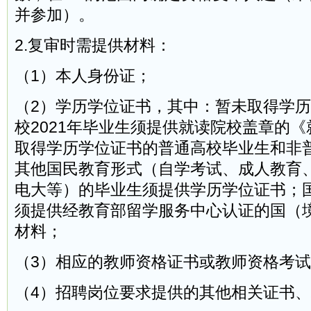
并参加）。
2.复审时需提供材料：
（1）本人身份证；
（2）学历学位证书，其中：暂未取得学
校2021年毕业生须提供就读院校盖章的
取得学历学位证书的普通高校毕业生和非
其他国民教育形式（自学考试、成人教育
电大等）的毕业生须提供学历学位证书；
须提供经教育部留学服务中心认证的国（
材料；
（3）相应的教师资格证书或教师资格考
（4）招聘岗位要求提供的其他相关证书