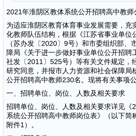
2021年淮阴区教体系统公开招聘高中教师
为适应淮阴区教育体育事业发展需要，充
化教师队伍结构，根据《江苏省事业单位
（苏办发〔2020〕9号）和市委组织部、
障局《关于进一步做好事业单位公开招聘
社发〔2011〕525号）等有关文件规定
研究同意，并报市人力资源和社会保障局
公开招聘高中教师230名。现将有关事项
一、招聘单位、岗位、人数及相关要求
招聘单位、岗位、人数及相关要求详见《2
系统公开招聘高中教师岗位表》（以下简
附件1）。