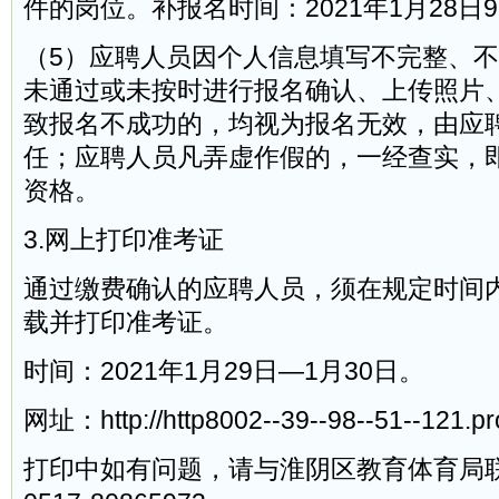
件的岗位。补报名时间：2021年1月28日9:0
（5）应聘人员因个人信息填写不完整、
未通过或未按时进行报名确认、上传照片
致报名不成功的，均视为报名无效，由应
任；应聘人员凡弄虚作假的，一经查实，
资格。
3.网上打印准考证
通过缴费确认的应聘人员，须在规定时间
载并打印准考证。
时间：2021年1月29日—1月30日。
网址：http://http8002--39--98--51--121.pro
打印中如有问题，请与淮阴区教育体育局