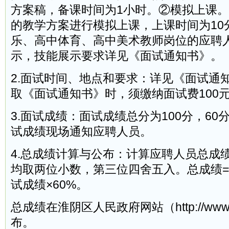
方案稿，备课时间为1小时。②模拟上课
的教学方案进行模拟上课，上课时间为10
乐、高中体育、高中美术教师岗位的应聘
示，技能展示要求详见《面试通知书》。
2.面试时间、地点和要求：详见《面试通
取《面试通知书》时，须缴纳面试费100元
3.面试成绩：面试成绩总分为100分，6
试成绩现场通知应聘人员。
4.总成绩计算与公布：计算应聘人员总成
均取两位小数，第三位四舍五入。总成绩=笔
试成绩×60%。
总成绩在淮阴区人民政府网站（http://www.zg
布。