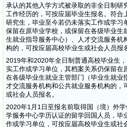
承认的其他入学方式被录取的非全日制研
工作经历的，可按应届毕业生报名。符合
研究生，毕业至今若仍未落实工作或学习
保留在原毕业学校，或保留在各级毕业生
生就业指导服务中心）、人才交流服务机
构的，可按应届高校毕业生或社会人员报
2019年和2020年全日制普通高校毕业生
实工作或学习单位，其档案关系仍保留在
在各级毕业生就业主管部门（毕业生就业
才交流服务机构和公共就业服务机构的，
或社会人员报名。
2020年1月1日至报名前取得国（境）外
学服务中心学历认证的留学回国人员，毕
作或学习单位，可按应届高校毕业生或社