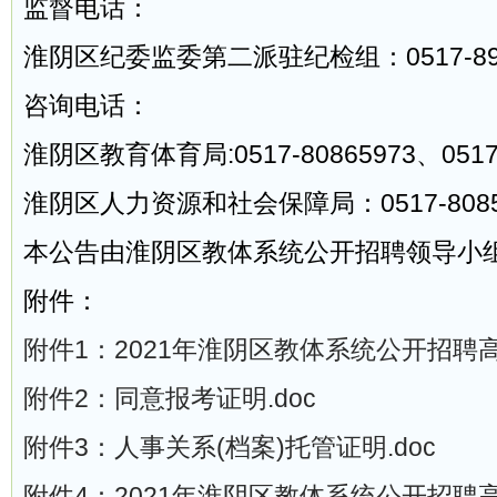
监督电话：
淮阴区纪委监委第二派驻纪检组：0517-897
咨询电话：
淮阴区教育体育局:0517-80865973、0517-
淮阴区人力资源和社会保障局：0517-8085
本公告由淮阴区教体系统公开招聘领导小
附件：
附件1：2021年淮阴区教体系统公开招聘高
附件2：同意报考证明.doc
附件3：人事关系(档案)托管证明.doc
附件4：2021年淮阴区教体系统公开招聘