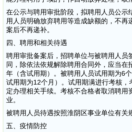
在公示与聘用审批阶段，拟聘用人员公示
用人员明确放弃聘用等造成缺额的，不再
案后不再递补。
四、聘用和相关待遇
聘用审批备案后，招聘单位与被聘用人员
同，除依法依规解除聘用合同外，应当在
年（含试用期）。被聘用人员试用期为6
试用期为12个月）。试用期满进行考核，
定办理相关手续。考核不合格者取消聘用
业。
被聘用人员待遇按照淮阴区事业单位有关
五、疫情防控