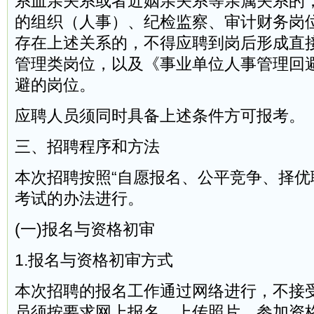
系血亲关系或者近姻亲关系等亲属关系的
的组织（人事）、纪检监察、审计财务岗
存在上述关系的，不得应聘到岗后形成直
管理类岗位，以及《事业单位人事管理回
避的岗位。
应聘人员须同时具备上述条件方可报考。
三、招聘程序和方法
本次招聘按照“自愿报名、公平竞争、择优
考试的办法进行。
(一)报名与资格初审
1.报名与资格初审方式
本次招聘的报名工作通过网络进行，不接
员须按要求网上报名、上传照片、参加资