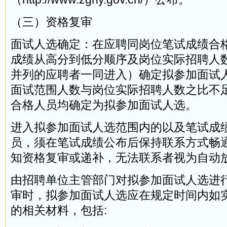
（三）资格复审
面试人选确定：在应聘同岗位笔试成绩合
成绩从高分到低分顺序及岗位实际招聘人
并列的应聘者一同进入）确定拟参加面试
面试范围人数与岗位实际招聘人数之比不
合格人员均确定为拟参加面试人选。
进入拟参加面试人选范围内的以及笔试成
员，须在笔试成绩公布后保持联系方式畅
知资格复审或递补，无法联系者视为自动
由招聘单位主管部门对拟参加面试人选进
审时，拟参加面试人选应在规定时间内如
的相关材料，包括: