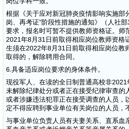
岗位学科一致。
根据《关于应对新冠肺炎疫情影响实施部分
岗、再考证”阶段性措施的通知》（人社部发
要求，报名时可暂不提供教师资格证。师
2021年8月31日前取得相应岗位教师资
生须在2022年8月31日前取得相应岗位
取得的，解除聘用合同。
6.具备适应岗位要求的身体条件。
现役军人、在读的全日制普通高校非202
未解除纪律处分或者正在接受纪律审查的
或者涉嫌违法犯罪正在接受调查的人员，
定不得应聘到事业单位有关岗位的人员，
与事业单位负责人员有夫妻关系、直系血