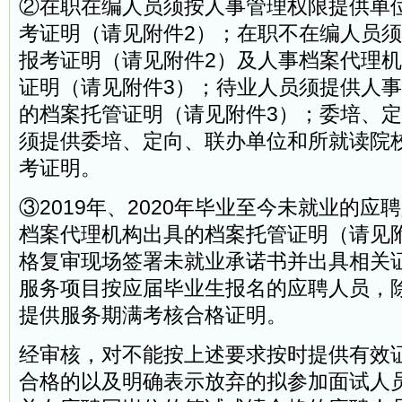
②在职在编人员须按人事管理权限提供单
考证明（请见附件2）；在职不在编人员
报考证明（请见附件2）及人事档案代理
证明（请见附件3）；待业人员须提供人
的档案托管证明（请见附件3）；委培、
须提供委培、定向、联办单位和所就读院
考证明。
③2019年、2020年毕业至今未就业的应
档案代理机构出具的档案托管证明（请见
格复审现场签署未就业承诺书并出具相关
服务项目按应届毕业生报名的应聘人员，
提供服务期满考核合格证明。
经审核，对不能按上述要求按时提供有效
合格的以及明确表示放弃的拟参加面试人