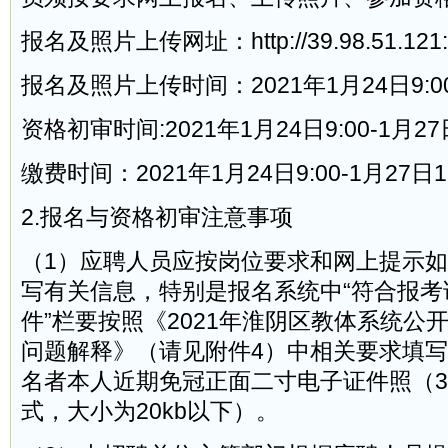
报名及照片上传网址：http://39.98.51.121:
报名及照片上传时间：2021年1月24日9:00-
资格初审时间:2021年1月24日9:00-1月27
缴费时间：2021年1月24日9:00-1月27日1
2.报名与资格初审注意事项
（1）应聘人员应按岗位要求和网上提示
写有关信息，特别是报名系统中“符合报考
件”栏要按照《2021年淮阴区教体系统公
问题解释》（请见附件4）中相关要求填
名者本人近期免冠正面二寸电子证件照（35×
式，大小为20kb以下）。