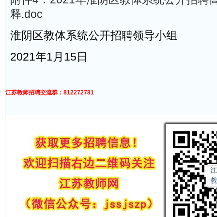
释.doc
淮阴区教体系统公开招聘领导小组
2021年1月15日
江苏教师招聘交流群：812272781