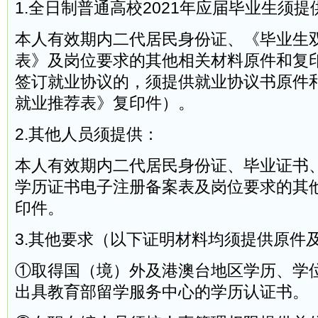
1.全日制普通高校2021年应届毕业生须提
本人有效期内二代居民身份证、《毕业生
表》及岗位要求的其他相关材料原件和复
签订就业协议的，须提供就业协议书原件
就业推荐表》复印件）。
2.其他人员须提供：
本人有效期内二代居民身份证、毕业证书
学历证书电子注册备案表及岗位要求的其
印件。
3.其他要求（以下证明材料均须提供原件
①取得国（境）外及港澳台地区学历、学
出具教育部留学服务中心的学历认证书。