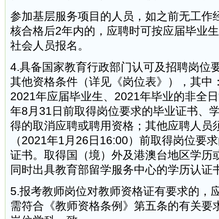
参加基层服务项目的人员，如之前无工作
核合格后2年内的，应聘时可按应届毕业
社会人员报名。
4.具备国家教育行政部门认可及招聘岗位
其他资格条件（详见《岗位表》），其中
2021年应届毕业生、2021年毕业的非全日
年8月31日前取得岗位要求的毕业证书、
得的取消应聘或聘用资格；其他应聘人员
（2021年1月26日16:00）前取得岗位
证书。取得国（境）外及港澳台地区学历
同时出具教育部留学服务中心的学历认证
5.报考教师岗位对教师资格证有要求的，
需符合《教师资格条例》第五条的有关要