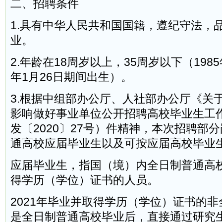
二、招聘条件
1.具有中华人民共和国国籍，遵纪守法，
业。
2.年龄在18周岁以上，35周岁以下（1985
年1月26日期间出生）。
3.根据中组部办公厅、人社部办公厅《关
影响做好事业单位公开招聘高校毕业生工
发〔2020〕27号）件精神，本次招聘部分
通高校应届毕业生以及可按应届高校毕业
应届毕业生，指国（境）内全日制普通高校
得学历（学位）证书的人员。
2021年毕业并取得学历（学位）证书的
是全日制普通高校毕业后，直接通过研究